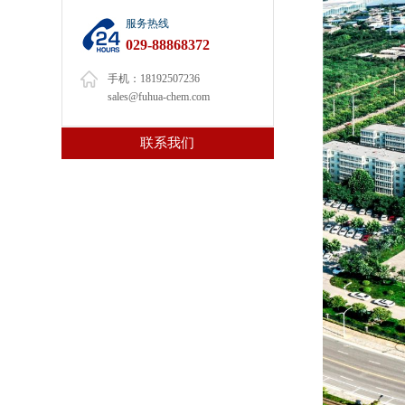
服务热线
029-88868372
手机：18192507236
sales@fuhua-chem.com
联系我们