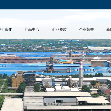
关于富化
产品中心
企业资质
企业荣誉
新