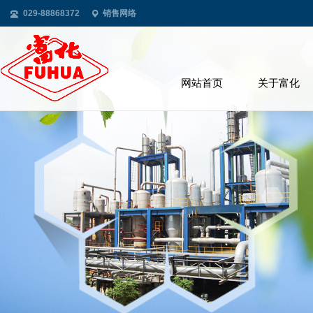
029-88868372
销售网络
网站首页
关于富化