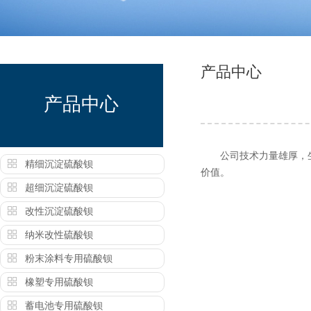
产品中心
产品中心
公司技术力量雄厚，生产
精细沉淀硫酸钡
价值。
超细沉淀硫酸钡
改性沉淀硫酸钡
纳米改性硫酸钡
粉末涂料专用硫酸钡
橡塑专用硫酸钡
蓄电池专用硫酸钡