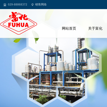
029-88868372
销售网络
网站首页
关于富化